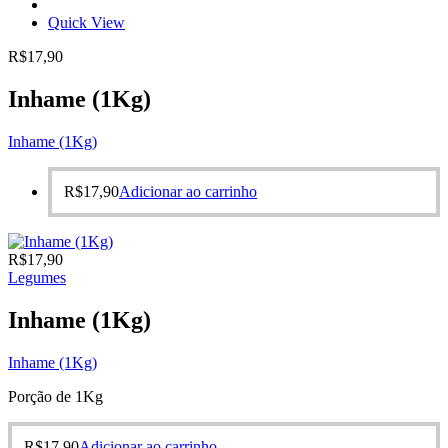
Quick View
R$
17,90
Inhame (1Kg)
Inhame (1Kg)
R$
17,90
Adicionar ao carrinho
R$
17,90
Legumes
Inhame (1Kg)
Inhame (1Kg)
Porção de 1Kg
R$
17,90
Adicionar ao carrinho