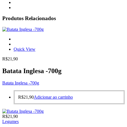
Produtos Relacionados
Quick View
R$
21,90
Batata Inglesa -700g
Batata Inglesa -700g
R$
21,90
Adicionar ao carrinho
R$
21,90
Legumes