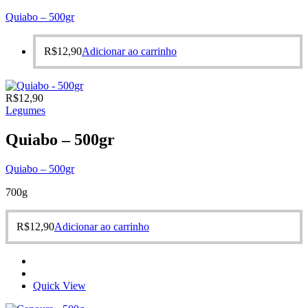
Quiabo – 500gr
R$
12,90
Adicionar ao carrinho
R$
12,90
Legumes
Quiabo – 500gr
Quiabo – 500gr
700g
R$
12,90
Adicionar ao carrinho
Quick View