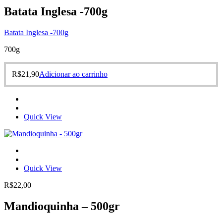
Batata Inglesa -700g
Batata Inglesa -700g
700g
R$
21,90
Adicionar ao carrinho
Quick View
Quick View
R$
22,00
Mandioquinha – 500gr