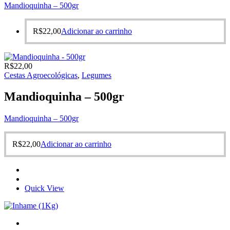
Mandioquinha – 500gr
R$
22,00
Adicionar ao carrinho
R$
22,00
Cestas Agroecológicas
,
Legumes
Mandioquinha – 500gr
Mandioquinha – 500gr
R$
22,00
Adicionar ao carrinho
Quick View