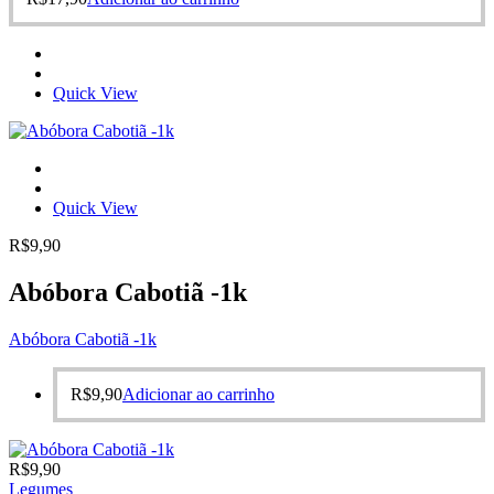
Quick View
Quick View
R$
9,90
Abóbora Cabotiã -1k
Abóbora Cabotiã -1k
R$
9,90
Adicionar ao carrinho
R$
9,90
Legumes