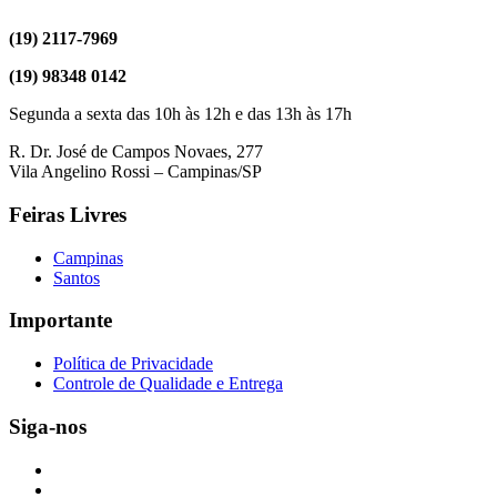
(19) 2117-7969
(19) 98348 0142
Segunda a sexta das 10h às 12h e das 13h às 17h
R. Dr. José de Campos Novaes, 277
Vila Angelino Rossi – Campinas/SP
Feiras Livres
Campinas
Santos
Importante
Política de Privacidade
Controle de Qualidade e Entrega
Siga-nos