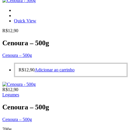
Quick View
R$
12,90
Cenoura – 500g
Cenoura – 500g
R$
12,90
Adicionar ao carrinho
R$
12,90
Legumes
Cenoura – 500g
Cenoura – 500g
700g