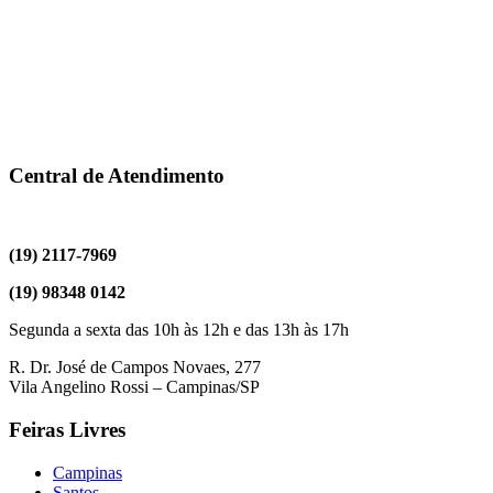
Central de Atendimento
(19) 2117-7969
(19) 98348 0142
Segunda a sexta das 10h às 12h e das 13h às 17h
R. Dr. José de Campos Novaes, 277
Vila Angelino Rossi – Campinas/SP
Feiras Livres
Campinas
Santos