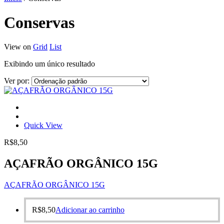
Conservas
View on
Grid
List
Exibindo um único resultado
Ver por:
Quick View
R$
8,50
AÇAFRÃO ORGÂNICO 15G
AÇAFRÃO ORGÂNICO 15G
R$
8,50
Adicionar ao carrinho