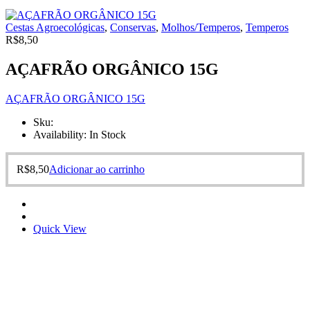
Cestas Agroecológicas
,
Conservas
,
Molhos/Temperos
,
Temperos
R$
8,50
AÇAFRÃO ORGÂNICO 15G
AÇAFRÃO ORGÂNICO 15G
Sku:
Availability:
In Stock
R$
8,50
Adicionar ao carrinho
Quick View