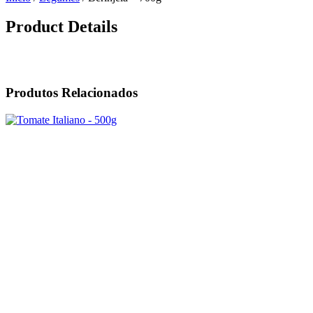
Product Details
Produtos Relacionados