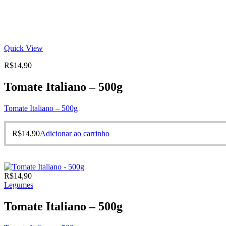
Quick View
R$
14,90
Tomate Italiano – 500g
Tomate Italiano – 500g
R$
14,90
Adicionar ao carrinho
R$
14,90
Legumes
Tomate Italiano – 500g