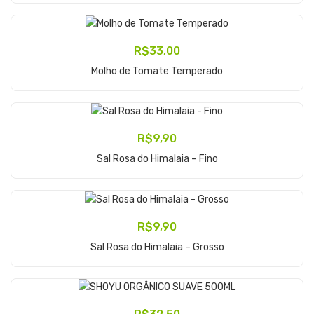
R$
33,00
Adicionar Ao Carrinho
Molho de Tomate Temperado
R$
9,90
Adicionar Ao Carrinho
Sal Rosa do Himalaia – Fino
R$
9,90
Adicionar Ao Carrinho
Sal Rosa do Himalaia – Grosso