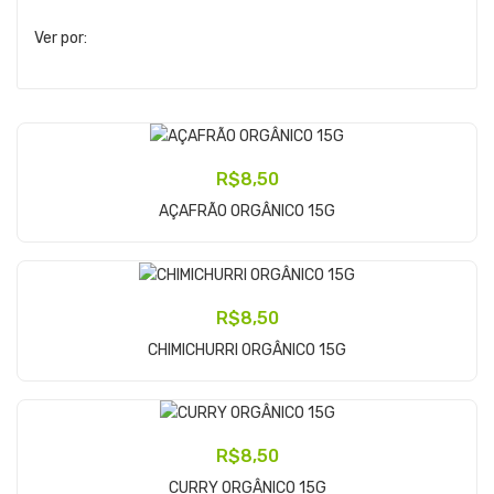
Ver por:
R$
8,50
Adicionar Ao Carrinho
AÇAFRÃO ORGÂNICO 15G
R$
8,50
Adicionar Ao Carrinho
CHIMICHURRI ORGÂNICO 15G
R$
8,50
Adicionar Ao Carrinho
CURRY ORGÂNICO 15G