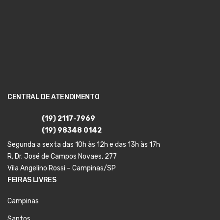
CENTRAL DE ATENDIMENTO
(19) 2117-7969
(19) 98348 0142
Segunda a sexta das 10h às 12h e das 13h às 17h
R. Dr. José de Campos Novaes, 277
Vila Angelino Rossi – Campinas/SP
FEIRAS LIVRES
Campinas
Santos