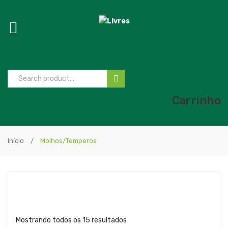
Carrinho
Início
/
Molhos/Temperos
Mostrando todos os 15 resultados