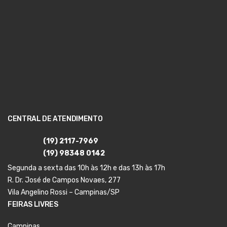
CENTRAL DE ATENDIMENTO
(19) 2117-7969
(19) 98348 0142
Segunda a sexta das 10h às 12h e das 13h às 17h
R. Dr. José de Campos Novaes, 277
Vila Angelino Rossi – Campinas/SP
FEIRAS LIVRES
Campinas