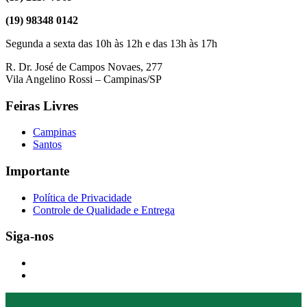
(19) 98348 0142
Segunda a sexta das 10h às 12h e das 13h às 17h
R. Dr. José de Campos Novaes, 277
Vila Angelino Rossi – Campinas/SP
Feiras Livres
Campinas
Santos
Importante
Política de Privacidade
Controle de Qualidade e Entrega
Siga-nos