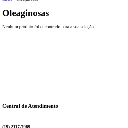
Oleaginosas
Nenhum produto foi encontrado para a sua seleção.
Central de Atendimento
(19) 2117-7969