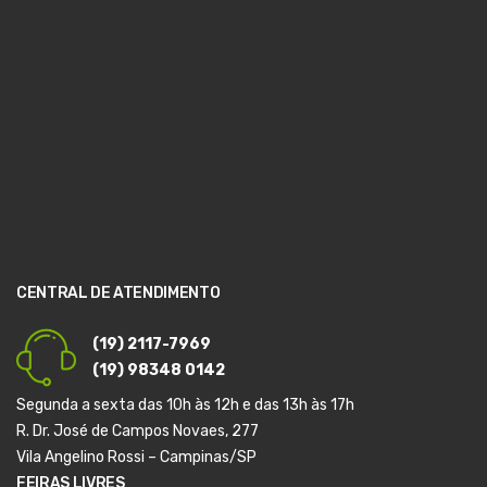
CENTRAL DE ATENDIMENTO
(19) 2117-7969
(19) 98348 0142
Segunda a sexta das 10h às 12h e das 13h às 17h
R. Dr. José de Campos Novaes, 277
Vila Angelino Rossi – Campinas/SP
FEIRAS LIVRES