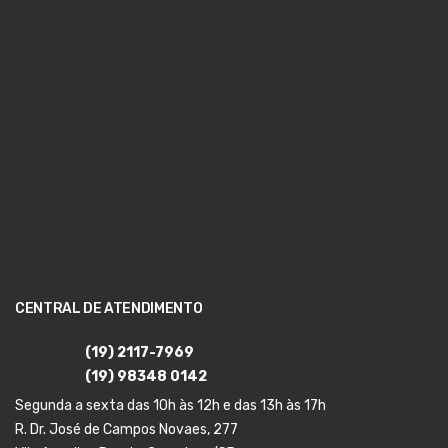
CENTRAL DE ATENDIMENTO
(19) 2117-7969
(19) 98348 0142
Segunda a sexta das 10h às 12h e das 13h às 17h
R. Dr. José de Campos Novaes, 277