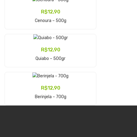
R$
12,90
Adicionar Ao Carrinho
Cenoura – 500g
R$
12,90
Adicionar Ao Carrinho
Quiabo – 500gr
R$
12,90
Adicionar Ao Carrinho
Berinjela – 700g