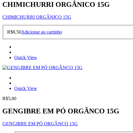
CHIMICHURRI ORGÂNICO 15G
CHIMICHURRI ORGÂNICO 15G
R$
8,50
Adicionar ao carrinho
Quick View
Quick View
R$
5,00
GENGIBRE EM PÓ ORGÂNCO 15G
GENGIBRE EM PÓ ORGÂNCO 15G