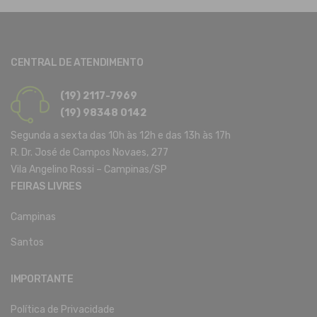
CENTRAL DE ATENDIMENTO
(19) 2117-7969
(19) 98348 0142
Segunda a sexta das 10h às 12h e das 13h às 17h
R. Dr. José de Campos Novaes, 277
Vila Angelino Rossi – Campinas/SP
FEIRAS LIVRES
Campinas
Santos
IMPORTANTE
Política de Privacidade