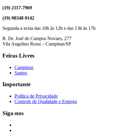
(19) 2117-7969
(19) 98348 0142
Segunda a sexta das 10h às 12h e das 13h às 17h
R. Dr. José de Campos Novaes, 277
Vila Angelino Rossi – Campinas/SP
Feiras Livres
Campinas
Santos
Importante
Política de Privacidade
Controle de Qualidade e Entrega
Siga-nos