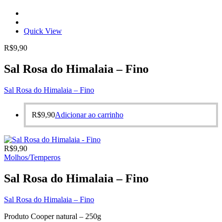
Quick View
R$
9,90
Sal Rosa do Himalaia – Fino
Sal Rosa do Himalaia – Fino
R$
9,90
Adicionar ao carrinho
R$
9,90
Molhos/Temperos
Sal Rosa do Himalaia – Fino
Sal Rosa do Himalaia – Fino
Produto Cooper natural – 250g