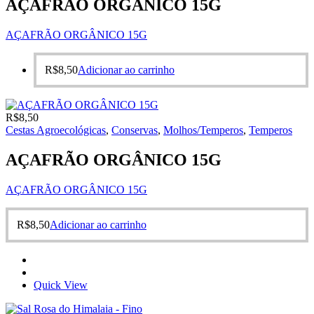
AÇAFRÃO ORGÂNICO 15G
AÇAFRÃO ORGÂNICO 15G
R$
8,50
Adicionar ao carrinho
R$
8,50
Cestas Agroecológicas
,
Conservas
,
Molhos/Temperos
,
Temperos
AÇAFRÃO ORGÂNICO 15G
AÇAFRÃO ORGÂNICO 15G
R$
8,50
Adicionar ao carrinho
Quick View