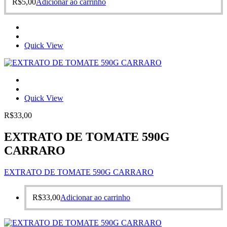
R$
5,00
Adicionar ao carrinho
Quick View
Quick View
R$
33,00
EXTRATO DE TOMATE 590G
CARRARO
EXTRATO DE TOMATE 590G CARRARO
R$
33,00
Adicionar ao carrinho