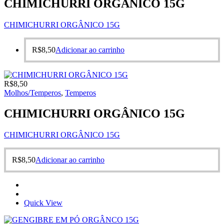
CHIMICHURRI ORGÂNICO 15G
CHIMICHURRI ORGÂNICO 15G
R$
8,50
Adicionar ao carrinho
R$
8,50
Molhos/Temperos
,
Temperos
CHIMICHURRI ORGÂNICO 15G
CHIMICHURRI ORGÂNICO 15G
R$
8,50
Adicionar ao carrinho
Quick View