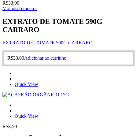
R$
33,00
Molhos/Temperos
EXTRATO DE TOMATE 590G
CARRARO
EXTRATO DE TOMATE 590G CARRARO
R$
33,00
Adicionar ao carrinho
Quick View
Quick View
R$
8,50