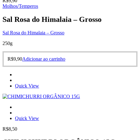
R$
9,90
Molhos/Temperos
Sal Rosa do Himalaia – Grosso
Sal Rosa do Himalaia – Grosso
250g
R$
9,90
Adicionar ao carrinho
Quick View
Quick View
R$
8,50