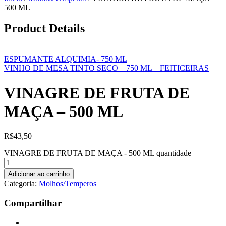
500 ML
Product Details
ESPUMANTE ALQUIMIA- 750 ML
VINHO DE MESA TINTO SECO – 750 ML – FEITICEIRAS
VINAGRE DE FRUTA DE
MAÇA – 500 ML
R$
43,50
VINAGRE DE FRUTA DE MAÇA - 500 ML quantidade
Adicionar ao carrinho
Categoria:
Molhos/Temperos
Compartilhar