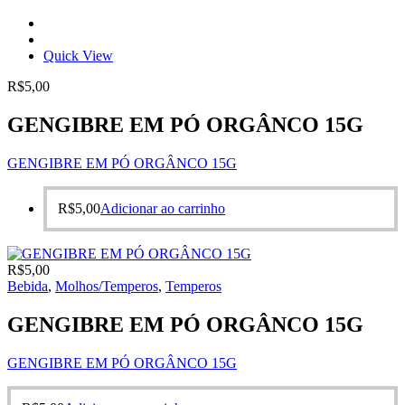
Quick View
R$
5,00
GENGIBRE EM PÓ ORGÂNCO 15G
GENGIBRE EM PÓ ORGÂNCO 15G
R$
5,00
Adicionar ao carrinho
R$
5,00
Bebida
,
Molhos/Temperos
,
Temperos
GENGIBRE EM PÓ ORGÂNCO 15G
GENGIBRE EM PÓ ORGÂNCO 15G