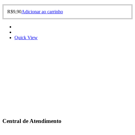
R$
9,90
Adicionar ao carrinho
Quick View
Central de Atendimento