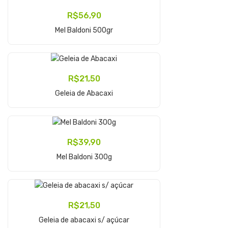
R$
56,90
Adicionar Ao Carrinho
Mel Baldoni 500gr
R$
21,50
Adicionar Ao Carrinho
Geleia de Abacaxi
R$
39,90
Adicionar Ao Carrinho
Mel Baldoni 300g
R$
21,50
Adicionar Ao Carrinho
Geleia de abacaxi s/ açúcar