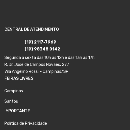
CENTRAL DE ATENDIMENTO
(19) 2117-7969
(19) 98348 0142
Segunda a sexta das 10h às 12h e das 13h às 17h
R. Dr. José de Campos Novaes, 277
Vila Angelino Rossi – Campinas/SP
FEIRAS LIVRES
Campinas
Santos
IMPORTANTE
Política de Privacidade