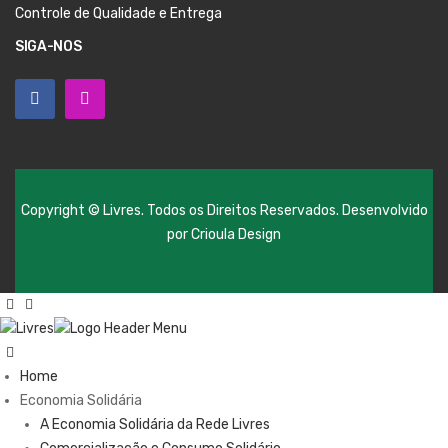
Controle de Qualidade e Entrega
SIGA-NOS
Copyright © Livres. Todos os Direitos Reservados. Desenvolvido
por
Crioula Design
Home
Economia Solidária
A Economia Solidária da Rede Livres