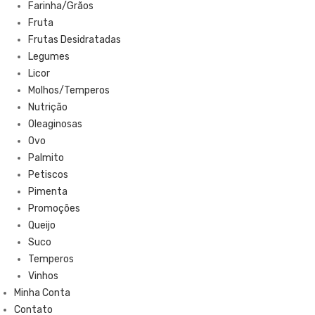
Farinha/Grãos
Fruta
Frutas Desidratadas
Legumes
Licor
Molhos/Temperos
Nutrição
Oleaginosas
Ovo
Palmito
Petiscos
Pimenta
Promoções
Queijo
Suco
Temperos
Vinhos
Minha Conta
Contato