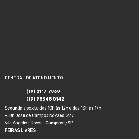
CENTRAL DE ATENDIMENTO
(19) 2117-7969
(19) 98348 0142
Segunda a sexta das 10h às 12h e das 13h às 17h
R. Dr. José de Campos Novaes, 277
Vila Angelino Rossi – Campinas/SP
FEIRAS LIVRES