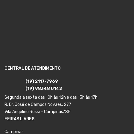
CENTRAL DE ATENDIMENTO
(19) 2117-7969
(19) 98348 0142
Segunda a sexta das 10h às 12h e das 13h às 17h
R. Dr. José de Campos Novaes, 277
Vila Angelino Rossi – Campinas/SP
FEIRAS LIVRES
Campinas