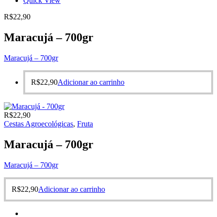
Quick View
R$
22,90
Maracujá – 700gr
Maracujá – 700gr
R$
22,90
Adicionar ao carrinho
R$
22,90
Cestas Agroecológicas
,
Fruta
Maracujá – 700gr
Maracujá – 700gr
R$
22,90
Adicionar ao carrinho