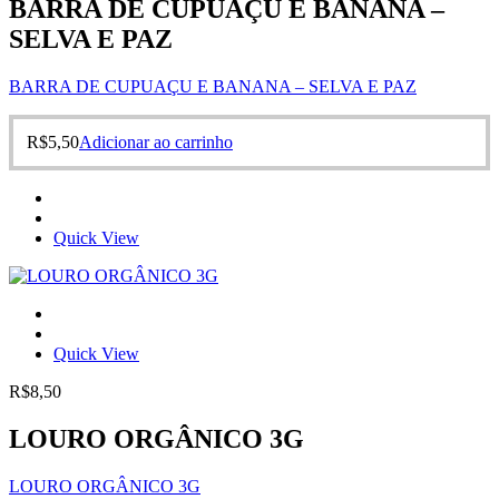
BARRA DE CUPUAÇU E BANANA –
SELVA E PAZ
BARRA DE CUPUAÇU E BANANA – SELVA E PAZ
R$
5,50
Adicionar ao carrinho
Quick View
Quick View
R$
8,50
LOURO ORGÂNICO 3G
LOURO ORGÂNICO 3G