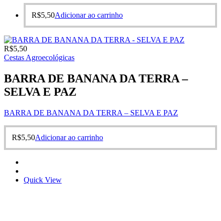
R$
5,50
Adicionar ao carrinho
R$
5,50
Cestas Agroecológicas
BARRA DE BANANA DA TERRA –
SELVA E PAZ
BARRA DE BANANA DA TERRA – SELVA E PAZ
R$
5,50
Adicionar ao carrinho
Quick View