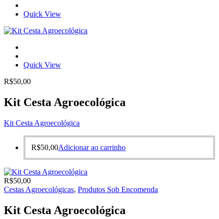
Quick View
Quick View
R$
50,00
Kit Cesta Agroecológica
Kit Cesta Agroecológica
R$
50,00
Adicionar ao carrinho
R$
50,00
Cestas Agroecológicas
,
Produtos Sob Encomenda
Kit Cesta Agroecológica