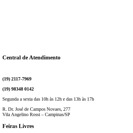
Central de Atendimento
(19) 2117-7969
(19) 98348 0142
Segunda a sexta das 10h às 12h e das 13h às 17h
R. Dr. José de Campos Novaes, 277
Vila Angelino Rossi – Campinas/SP
Feiras Livres