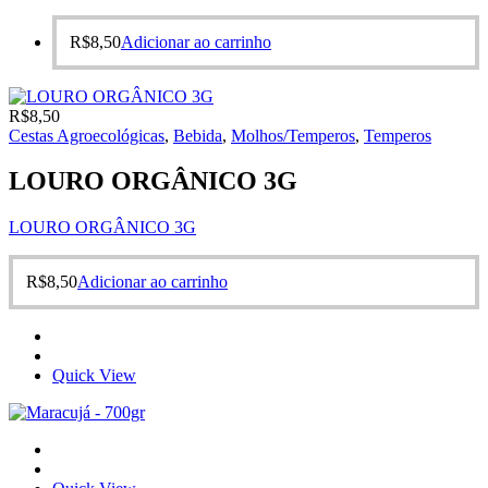
R$
8,50
Adicionar ao carrinho
R$
8,50
Cestas Agroecológicas
,
Bebida
,
Molhos/Temperos
,
Temperos
LOURO ORGÂNICO 3G
LOURO ORGÂNICO 3G
R$
8,50
Adicionar ao carrinho
Quick View