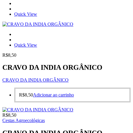
Quick View
Quick View
R$
8,50
CRAVO DA INDIA ORGÂNICO
CRAVO DA INDIA ORGÂNICO
R$
8,50
Adicionar ao carrinho
R$
8,50
Cestas Agroecológicas