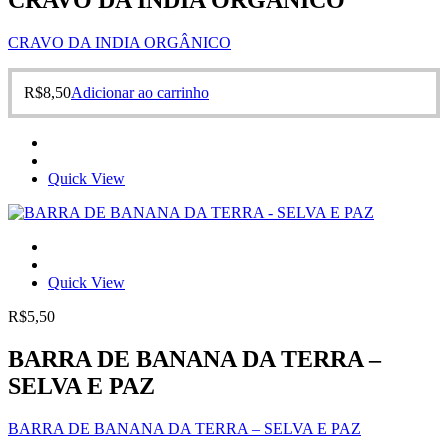
CRAVO DA INDIA ORGÂNICO
CRAVO DA INDIA ORGÂNICO
R$
8,50
Adicionar ao carrinho
Quick View
Quick View
R$
5,50
BARRA DE BANANA DA TERRA –
SELVA E PAZ
BARRA DE BANANA DA TERRA – SELVA E PAZ