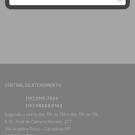
CENTRAL DE ATENDIMENTO
(19) 2117-7969
(19) 98348 0142
Segunda a sexta das 10h às 12h e das 13h às 17h
R. Dr. José de Campos Novaes, 277
Vila Angelino Rossi – Campinas/SP