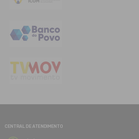
CENTRAL DE ATENDIMENTO