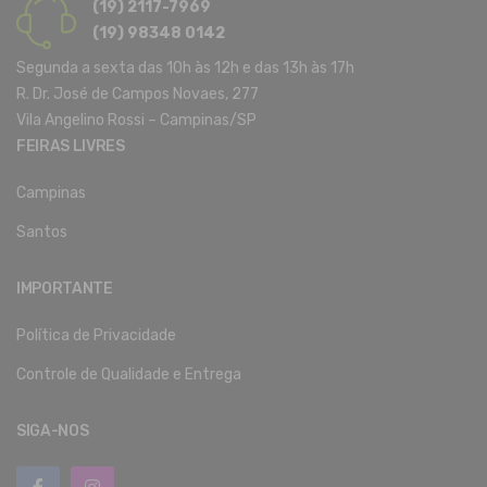
(19) 2117-7969
(19) 98348 0142
Segunda a sexta das 10h às 12h e das 13h às 17h
R. Dr. José de Campos Novaes, 277
Vila Angelino Rossi – Campinas/SP
FEIRAS LIVRES
Campinas
Santos
IMPORTANTE
Política de Privacidade
Controle de Qualidade e Entrega
SIGA-NOS