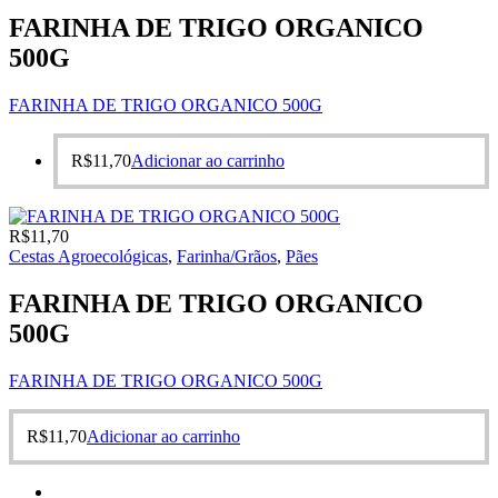
FARINHA DE TRIGO ORGANICO
500G
FARINHA DE TRIGO ORGANICO 500G
R$
11,70
Adicionar ao carrinho
R$
11,70
Cestas Agroecológicas
,
Farinha/Grãos
,
Pães
FARINHA DE TRIGO ORGANICO
500G
FARINHA DE TRIGO ORGANICO 500G
R$
11,70
Adicionar ao carrinho