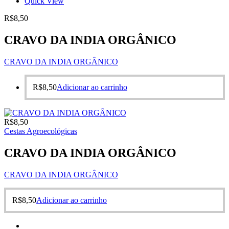
Quick View
R$
8,50
CRAVO DA INDIA ORGÂNICO
CRAVO DA INDIA ORGÂNICO
R$
8,50
Adicionar ao carrinho
R$
8,50
Cestas Agroecológicas
CRAVO DA INDIA ORGÂNICO
CRAVO DA INDIA ORGÂNICO
R$
8,50
Adicionar ao carrinho