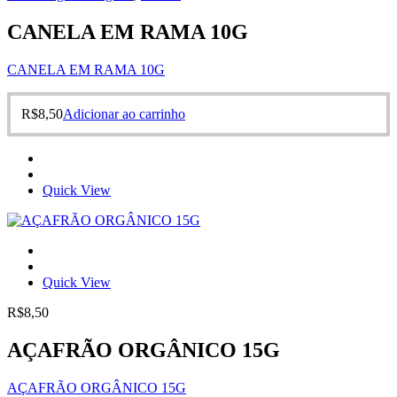
CANELA EM RAMA 10G
CANELA EM RAMA 10G
R$
8,50
Adicionar ao carrinho
Quick View
Quick View
R$
8,50
AÇAFRÃO ORGÂNICO 15G
AÇAFRÃO ORGÂNICO 15G