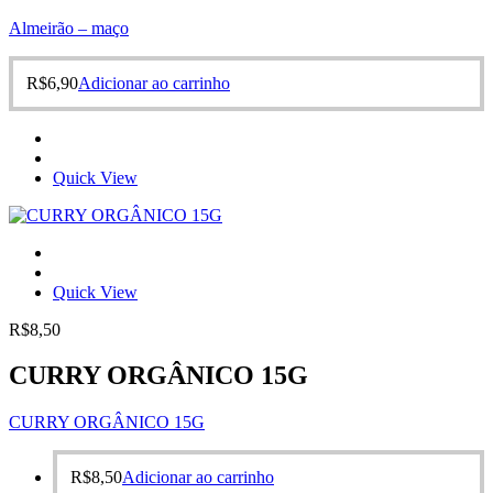
Almeirão – maço
R$
6,90
Adicionar ao carrinho
Quick View
Quick View
R$
8,50
CURRY ORGÂNICO 15G
CURRY ORGÂNICO 15G
R$
8,50
Adicionar ao carrinho