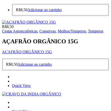
R$
8,50
Adicionar ao carrinho
R$
8,50
Cestas Agroecológicas
,
Conservas
,
Molhos/Temperos
,
Temperos
AÇAFRÃO ORGÂNICO 15G
AÇAFRÃO ORGÂNICO 15G
R$
8,50
Adicionar ao carrinho
Quick View