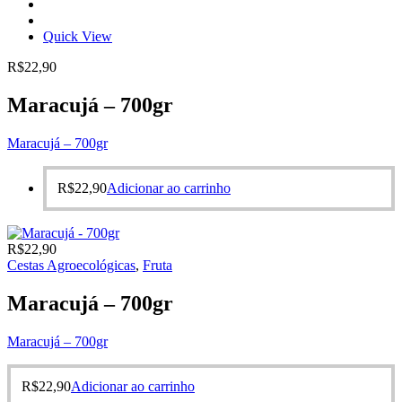
Quick View
R$
22,90
Maracujá – 700gr
Maracujá – 700gr
R$
22,90
Adicionar ao carrinho
R$
22,90
Cestas Agroecológicas
,
Fruta
Maracujá – 700gr
Maracujá – 700gr
R$
22,90
Adicionar ao carrinho