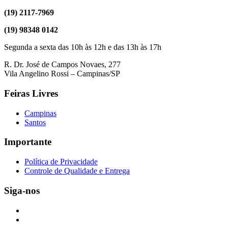
(19) 2117-7969
(19) 98348 0142
Segunda a sexta das 10h às 12h e das 13h às 17h
R. Dr. José de Campos Novaes, 277
Vila Angelino Rossi – Campinas/SP
Feiras Livres
Campinas
Santos
Importante
Política de Privacidade
Controle de Qualidade e Entrega
Siga-nos