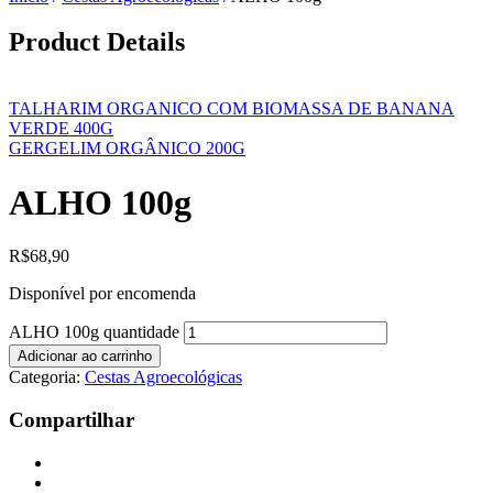
Product Details
TALHARIM ORGANICO COM BIOMASSA DE BANANA
VERDE 400G
GERGELIM ORGÂNICO 200G
ALHO 100g
R$
68,90
Disponível por encomenda
ALHO 100g quantidade
Adicionar ao carrinho
Categoria:
Cestas Agroecológicas
Compartilhar