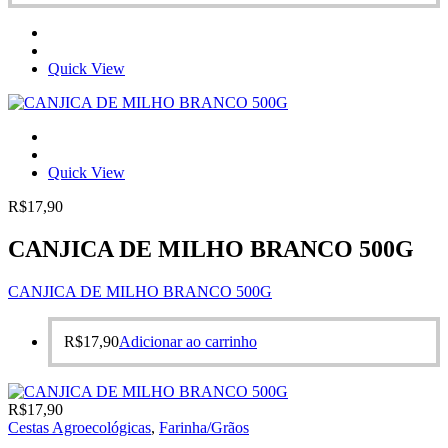
Quick View
Quick View
R$
17,90
CANJICA DE MILHO BRANCO 500G
CANJICA DE MILHO BRANCO 500G
R$
17,90
Adicionar ao carrinho
R$
17,90
Cestas Agroecológicas
,
Farinha/Grãos