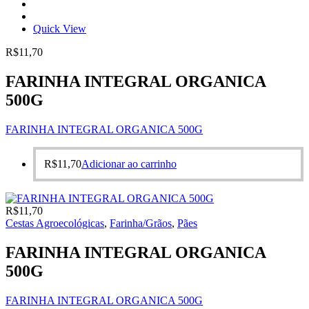
Quick View
R$
11,70
FARINHA INTEGRAL ORGANICA
500G
FARINHA INTEGRAL ORGANICA 500G
R$
11,70
Adicionar ao carrinho
R$
11,70
Cestas Agroecológicas
,
Farinha/Grãos
,
Pães
FARINHA INTEGRAL ORGANICA
500G
FARINHA INTEGRAL ORGANICA 500G