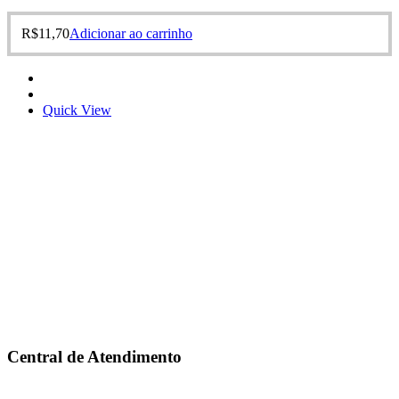
R$
11,70
Adicionar ao carrinho
Quick View
Central de Atendimento