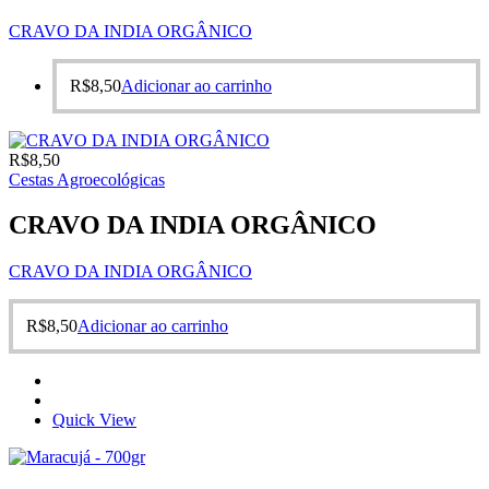
CRAVO DA INDIA ORGÂNICO
R$
8,50
Adicionar ao carrinho
R$
8,50
Cestas Agroecológicas
CRAVO DA INDIA ORGÂNICO
CRAVO DA INDIA ORGÂNICO
R$
8,50
Adicionar ao carrinho
Quick View