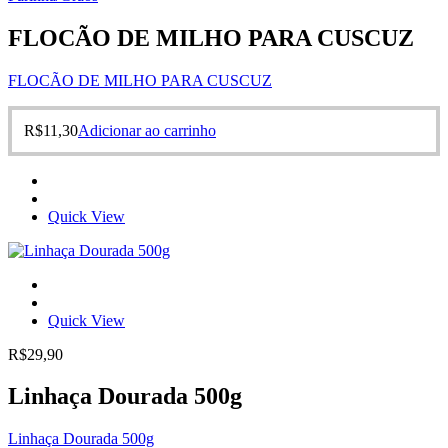
FLOCÃO DE MILHO PARA CUSCUZ
FLOCÃO DE MILHO PARA CUSCUZ
R$
11,30
Adicionar ao carrinho
Quick View
Quick View
R$
29,90
Linhaça Dourada 500g
Linhaça Dourada 500g