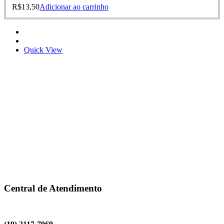
R$
13,50
Adicionar ao carrinho
Quick View
Central de Atendimento