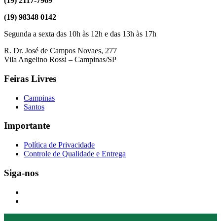
(19) 2117-7969
(19) 98348 0142
Segunda a sexta das 10h às 12h e das 13h às 17h
R. Dr. José de Campos Novaes, 277
Vila Angelino Rossi – Campinas/SP
Feiras Livres
Campinas
Santos
Importante
Política de Privacidade
Controle de Qualidade e Entrega
Siga-nos