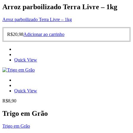
Arroz parboilizado Terra Livre – 1kg
Arroz parboilizado Terra Livre – 1kg
R$
20,98
Adicionar ao carrinho
Quick View
Quick View
R$
8,90
Trigo em Grão
Trigo em Grão