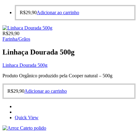
R$
29,90
Adicionar ao carrinho
R$
29,90
Farinha/Grãos
Linhaça Dourada 500g
Linhaça Dourada 500g
Produto Orgânico produzido pela Cooper natural – 500g
R$
29,90
Adicionar ao carrinho
Quick View