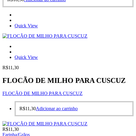
Quick View
Quick View
R$
11,30
FLOCÃO DE MILHO PARA CUSCUZ
FLOCÃO DE MILHO PARA CUSCUZ
R$
11,30
Adicionar ao carrinho
R$
11,30
Farinha/Grãos