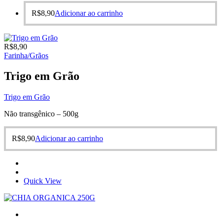
R$
8,90
Adicionar ao carrinho
R$
8,90
Farinha/Grãos
Trigo em Grão
Trigo em Grão
Não transgênico – 500g
R$
8,90
Adicionar ao carrinho
Quick View