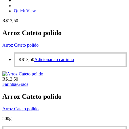
Quick View
R$
13,50
Arroz Cateto polido
Arroz Cateto polido
R$
13,50
Adicionar ao carrinho
R$
13,50
Farinha/Grãos
Arroz Cateto polido
Arroz Cateto polido
500g