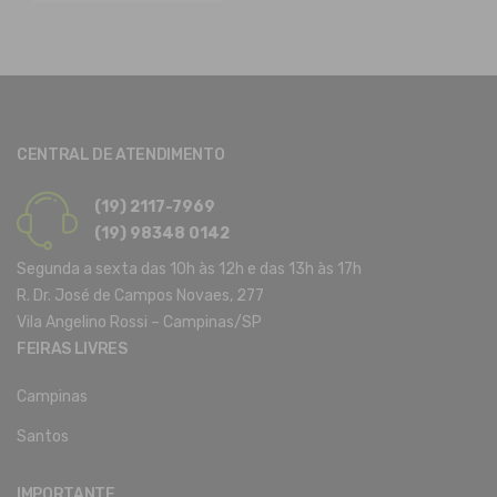
CENTRAL DE ATENDIMENTO
(19) 2117-7969
(19) 98348 0142
Segunda a sexta das 10h às 12h e das 13h às 17h
R. Dr. José de Campos Novaes, 277
Vila Angelino Rossi – Campinas/SP
FEIRAS LIVRES
Campinas
Santos
IMPORTANTE