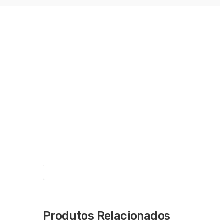
Produtos Relacionados