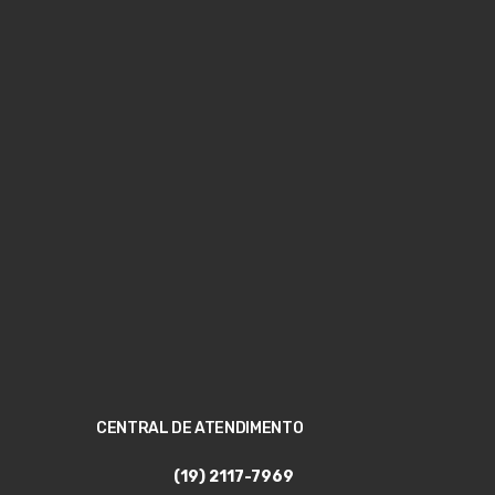
CENTRAL DE ATENDIMENTO
(19) 2117-7969