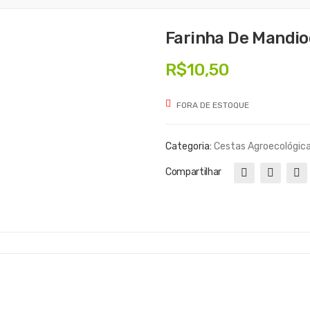
Farinha De Mandio
R$
10,50
FORA DE ESTOQUE
Categoria:
Cestas Agroecológic
Compartilhar