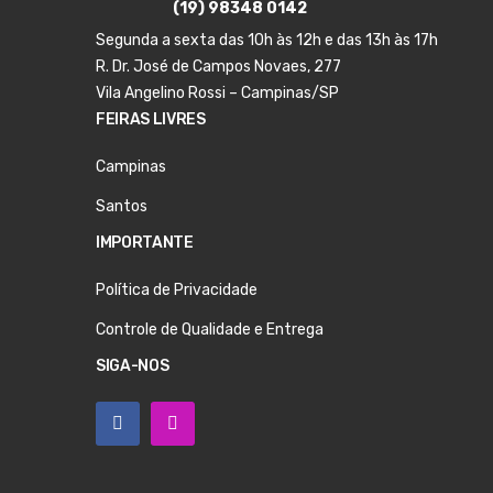
(19) 98348 0142
Segunda a sexta das 10h às 12h e das 13h às 17h
R. Dr. José de Campos Novaes, 277
Vila Angelino Rossi – Campinas/SP
FEIRAS LIVRES
Campinas
Santos
IMPORTANTE
Política de Privacidade
Controle de Qualidade e Entrega
SIGA-NOS