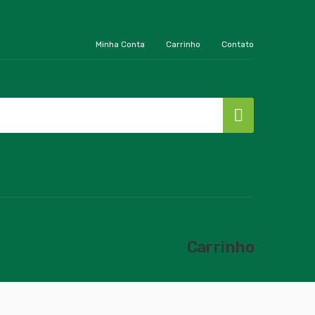
Minha Conta
Carrinho
Contato
Carrinho