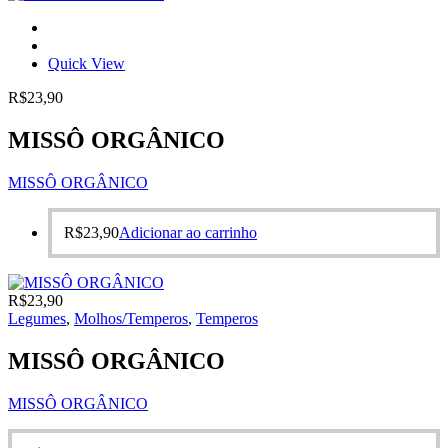
Quick View
R$
23,90
MISSÔ ORGÂNICO
MISSÔ ORGÂNICO
R$
23,90
Adicionar ao carrinho
R$
23,90
Legumes
,
Molhos/Temperos
,
Temperos
MISSÔ ORGÂNICO
MISSÔ ORGÂNICO