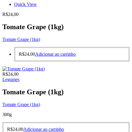
Quick View
R$
24,00
Tomate Grape (1kg)
Tomate Grape (1kg)
R$
24,00
Adicionar ao carrinho
R$
24,00
Legumes
Tomate Grape (1kg)
Tomate Grape (1kg)
300g
R$
24,00
Adicionar ao carrinho