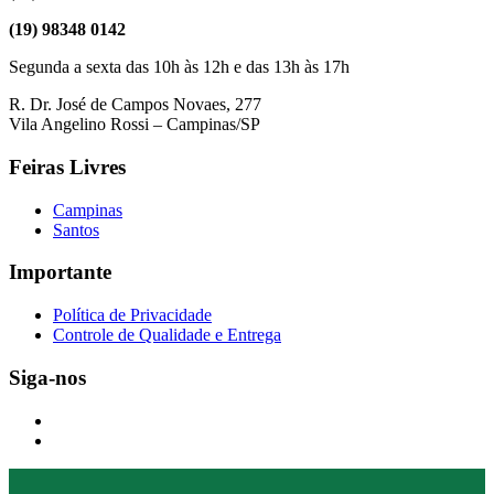
(19) 98348 0142
Segunda a sexta das 10h às 12h e das 13h às 17h
R. Dr. José de Campos Novaes, 277
Vila Angelino Rossi – Campinas/SP
Feiras Livres
Campinas
Santos
Importante
Política de Privacidade
Controle de Qualidade e Entrega
Siga-nos