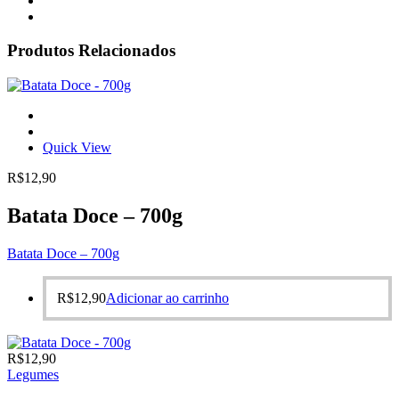
Produtos Relacionados
Quick View
R$
12,90
Batata Doce – 700g
Batata Doce – 700g
R$
12,90
Adicionar ao carrinho
R$
12,90
Legumes