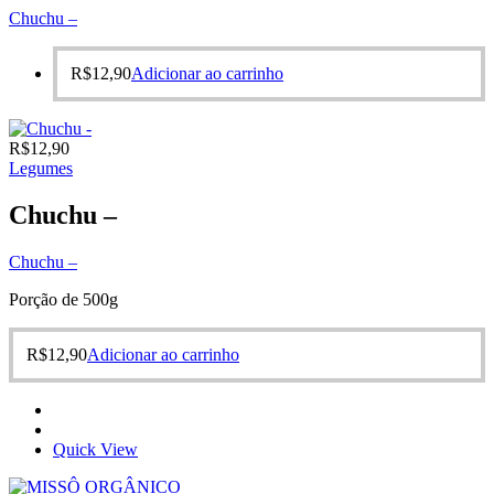
Chuchu –
R$
12,90
Adicionar ao carrinho
R$
12,90
Legumes
Chuchu –
Chuchu –
Porção de 500g
R$
12,90
Adicionar ao carrinho
Quick View