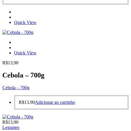
Quick View
Quick View
R$
13,90
Cebola – 700g
Cebola – 700g
R$
13,90
Adicionar ao carrinho
R$
13,90
Legumes