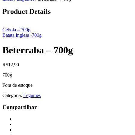
Product Details
Cebola – 700g
Batata Inglesa -700g
Beterraba – 700g
R$
12,90
700g
Fora de estoque
Categoria:
Legumes
Compartilhar