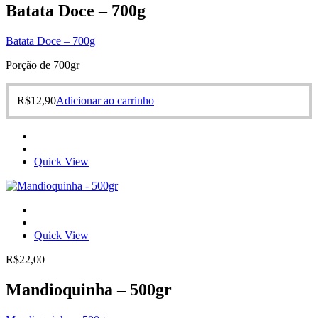
Batata Doce – 700g
Batata Doce – 700g
Porção de 700gr
R$
12,90
Adicionar ao carrinho
Quick View
Quick View
R$
22,00
Mandioquinha – 500gr