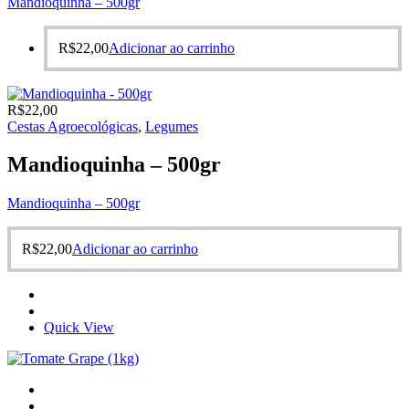
Mandioquinha – 500gr
R$
22,00
Adicionar ao carrinho
R$
22,00
Cestas Agroecológicas
,
Legumes
Mandioquinha – 500gr
Mandioquinha – 500gr
R$
22,00
Adicionar ao carrinho
Quick View