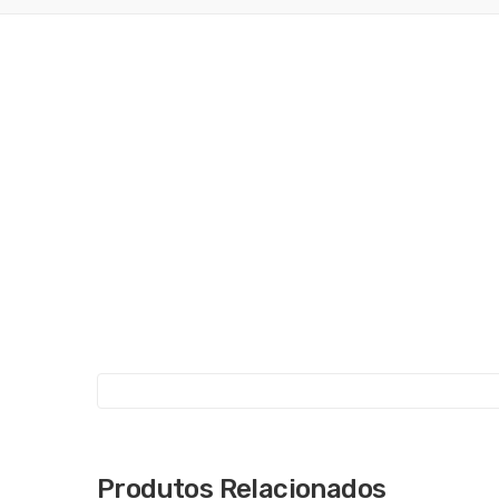
Produtos Relacionados