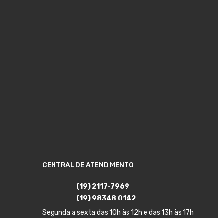
CENTRAL DE ATENDIMENTO
(19) 2117-7969
(19) 98348 0142
Segunda a sexta das 10h às 12h e das 13h às 17h