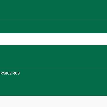
PARCEIROS