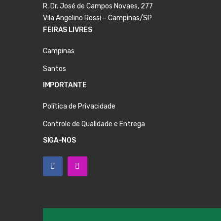
R. Dr. José de Campos Novaes, 277
Vila Angelino Rossi – Campinas/SP
FEIRAS LIVRES
Campinas
Santos
IMPORTANTE
Política de Privacidade
Controle de Qualidade e Entrega
SIGA-NOS