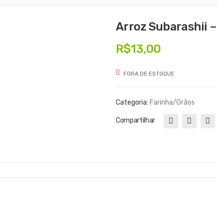
Arroz Subarashii 
R$
13,00
FORA DE ESTOQUE
Categoria:
Farinha/Grãos
Compartilhar