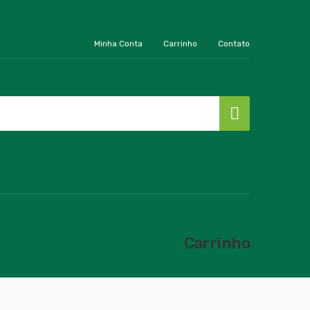
Minha Conta
Carrinho
Contato
Carrinho