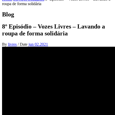
roupa de forma solidária
Blog
8º Episódio – Vozes Livres – Lavando a
roupa de forma solidária
By
livres
/
Date
jun 02.2021