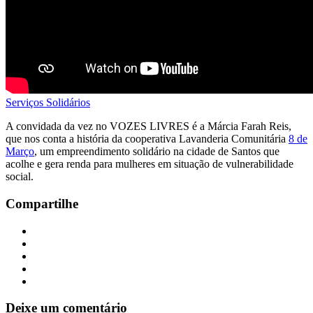
Serviços Solidários
A convidada da vez no VOZES LIVRES é a Márcia Farah Reis,
que nos conta a história da cooperativa Lavanderia Comunitária
8 de
Março
, um empreendimento solidário na cidade de Santos que
acolhe e gera renda para mulheres em situação de vulnerabilidade
social.
Compartilhe
Deixe um comentário