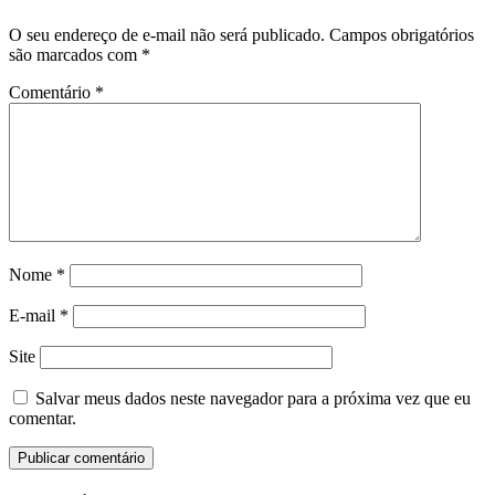
O seu endereço de e-mail não será publicado.
Campos obrigatórios
são marcados com
*
Comentário
*
Nome
*
E-mail
*
Site
Salvar meus dados neste navegador para a próxima vez que eu
comentar.