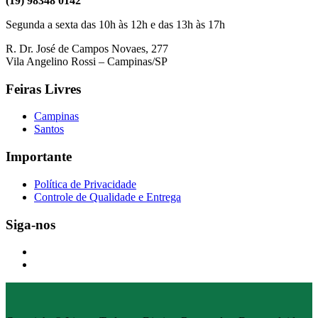
(19) 98348 0142
Segunda a sexta das 10h às 12h e das 13h às 17h
R. Dr. José de Campos Novaes, 277
Vila Angelino Rossi – Campinas/SP
Feiras Livres
Campinas
Santos
Importante
Política de Privacidade
Controle de Qualidade e Entrega
Siga-nos