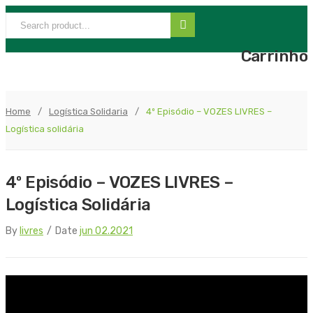
Carrinho
Home
/
Logística Solidaria
/
4º Episódio – VOZES LIVRES –
Logística solidária
4º Episódio – VOZES LIVRES –
Logística Solidária
By
livres
/
Date
jun 02.2021