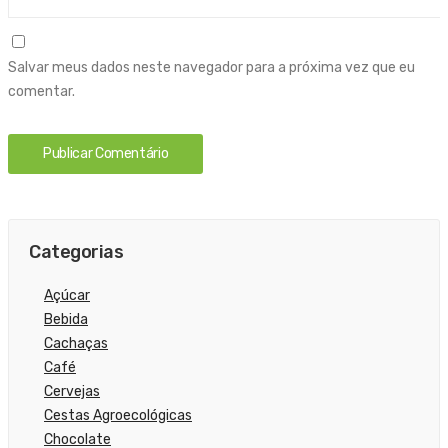
Salvar meus dados neste navegador para a próxima vez que eu
comentar.
Categorias
Açúcar
Bebida
Cachaças
Café
Cervejas
Cestas Agroecológicas
Chocolate