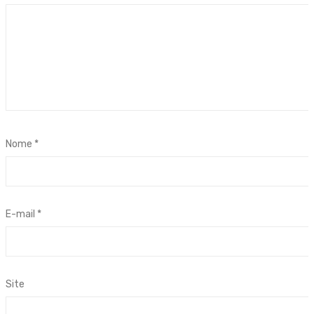
Nome
*
E-mail
*
Site