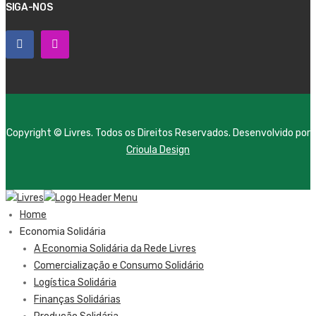
SIGA-NOS
Copyright © Livres. Todos os Direitos Reservados. Desenvolvido por
Crioula Design
Home
Economia Solidária
A Economia Solidária da Rede Livres
Comercialização e Consumo Solidário
Logística Solidária
Finanças Solidárias