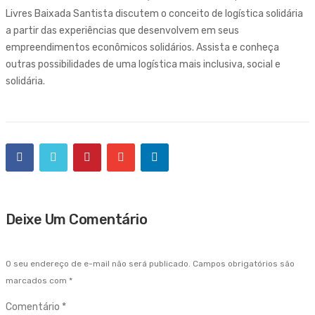
Livres Baixada Santista discutem o conceito de logística solidária
a partir das experiências que desenvolvem em seus
empreendimentos econômicos solidários. Assista e conheça
outras possibilidades de uma logística mais inclusiva, social e
solidária.
Deixe Um Comentário
O seu endereço de e-mail não será publicado.
Campos obrigatórios são
marcados com
*
Comentário
*