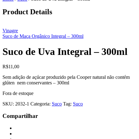
Product Details
Vinagre
Suco de Maça Orgânico Integral – 300ml
Suco de Uva Integral – 300ml
R$
11,00
Sem adição de açúcar produzido pela Cooper natural não contém
glúten nem conservantes – 300ml
Fora de estoque
SKU:
2032-1
Categoria:
Suco
Tag:
Suco
Compartilhar