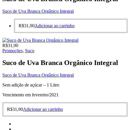
Suco de Uva Branca Orgânico Integral
R$
31,90
Adicionar ao carrinho
R$
31,90
Promoções
,
Suco
Suco de Uva Branca Orgânico Integral
Suco de Uva Branca Orgânico Integral
Sem adição de açúcar – 1 Litro
Vencimento em fevereiro/2021
R$
31,90
Adicionar ao carrinho