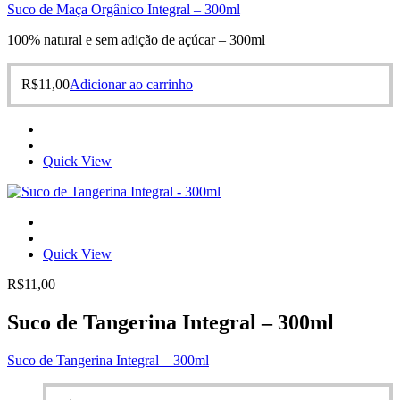
Suco de Maça Orgânico Integral – 300ml
100% natural e sem adição de açúcar – 300ml
R$
11,00
Adicionar ao carrinho
Quick View
Quick View
R$
11,00
Suco de Tangerina Integral – 300ml
Suco de Tangerina Integral – 300ml