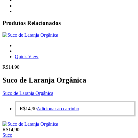
Produtos Relacionados
Quick View
R$
14,90
Suco de Laranja Orgânica
Suco de Laranja Orgânica
R$
14,90
Adicionar ao carrinho
R$
14,90
Suco