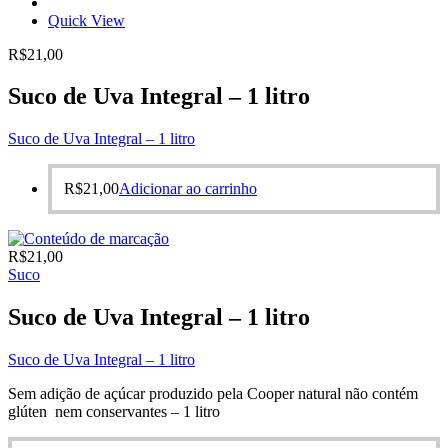
Quick View
R$
21,00
Suco de Uva Integral – 1 litro
Suco de Uva Integral – 1 litro
R$
21,00
Adicionar ao carrinho
R$
21,00
Suco
Suco de Uva Integral – 1 litro
Suco de Uva Integral – 1 litro
Sem adição de açúcar produzido pela Cooper natural não contém
glúten nem conservantes – 1 litro