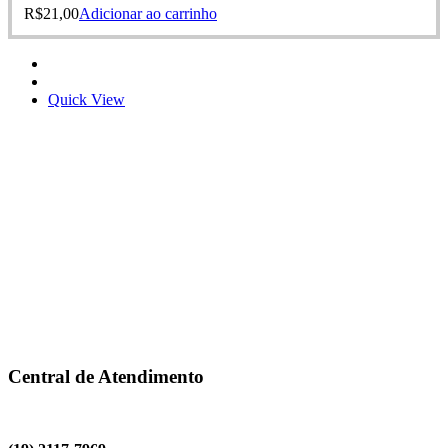
R$
21,00
Adicionar ao carrinho
Quick View
Central de Atendimento