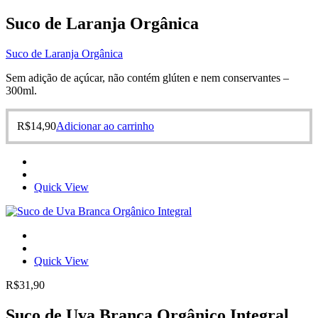
Suco de Laranja Orgânica
Suco de Laranja Orgânica
Sem adição de açúcar, não contém glúten e nem conservantes –
300ml.
R$
14,90
Adicionar ao carrinho
Quick View
Quick View
R$
31,90
Suco de Uva Branca Orgânico Integral