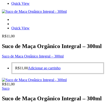
Quick View
Quick View
R$
11,00
Suco de Maça Orgânico Integral – 300ml
Suco de Maça Orgânico Integral – 300ml
R$
11,00
Adicionar ao carrinho
R$
11,00
Suco
Suco de Maça Orgânico Integral – 300ml