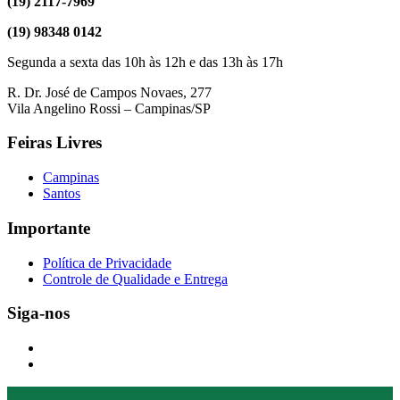
(19) 2117-7969
(19) 98348 0142
Segunda a sexta das 10h às 12h e das 13h às 17h
R. Dr. José de Campos Novaes, 277
Vila Angelino Rossi – Campinas/SP
Feiras Livres
Campinas
Santos
Importante
Política de Privacidade
Controle de Qualidade e Entrega
Siga-nos