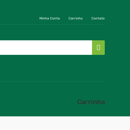
Minha Conta
Carrinho
Contato
Carrinho