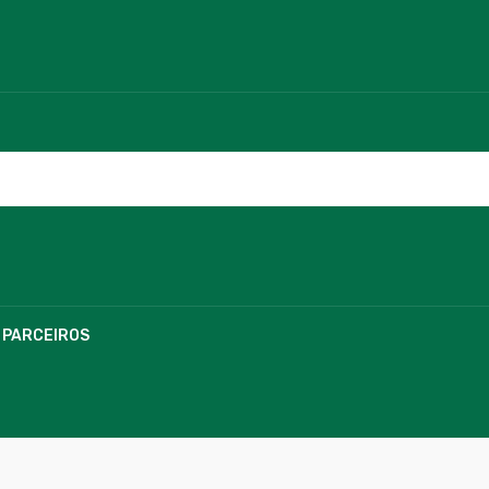
PARCEIROS