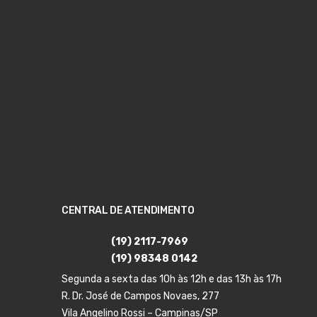
CENTRAL DE ATENDIMENTO
(19) 2117-7969
(19) 98348 0142
Segunda a sexta das 10h às 12h e das 13h às 17h
R. Dr. José de Campos Novaes, 277
Vila Angelino Rossi – Campinas/SP