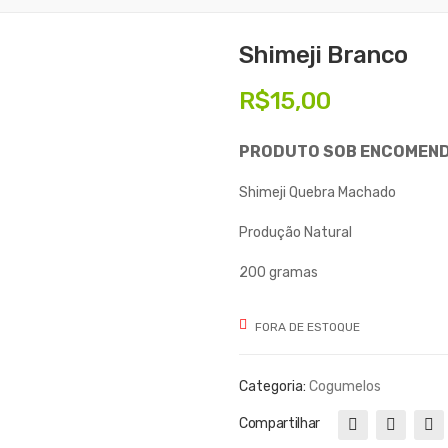
Shimeji Branco
R$
15,00
PRODUTO SOB ENCOMEN
Shimeji Quebra Machado
Produção Natural
200 gramas
FORA DE ESTOQUE
Categoria:
Cogumelos
Compartilhar