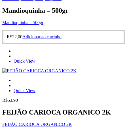
Mandioquinha – 500gr
Mandioquinha – 500gr
R$
22,00
Adicionar ao carrinho
Quick View
Quick View
R$
53,90
FEIJÃO CARIOCA ORGANICO 2K
FEIJÃO CARIOCA ORGANICO 2K