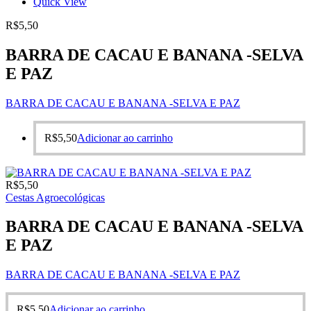
Quick View
R$
5,50
BARRA DE CACAU E BANANA -SELVA
E PAZ
BARRA DE CACAU E BANANA -SELVA E PAZ
R$
5,50
Adicionar ao carrinho
R$
5,50
Cestas Agroecológicas
BARRA DE CACAU E BANANA -SELVA
E PAZ
BARRA DE CACAU E BANANA -SELVA E PAZ
R$
5,50
Adicionar ao carrinho