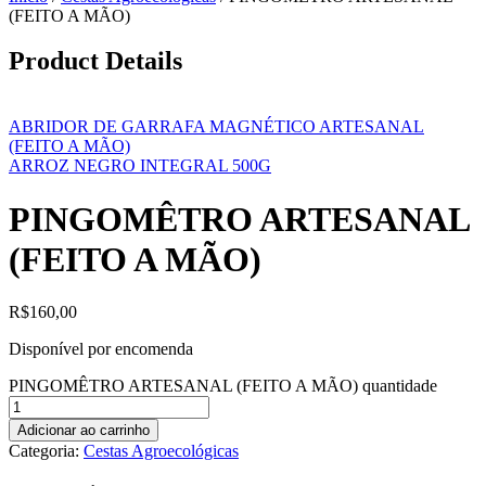
(FEITO A MÃO)
Product Details
ABRIDOR DE GARRAFA MAGNÉTICO ARTESANAL
(FEITO A MÃO)
ARROZ NEGRO INTEGRAL 500G
PINGOMÊTRO ARTESANAL
(FEITO A MÃO)
R$
160,00
Disponível por encomenda
PINGOMÊTRO ARTESANAL (FEITO A MÃO) quantidade
Adicionar ao carrinho
Categoria:
Cestas Agroecológicas