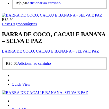
R$
5,50
Adicionar ao carrinho
R$
5,50
Cestas Agroecológicas
BARRA DE COCO, CACAU E BANANA
– SELVA E PAZ
BARRA DE COCO, CACAU E BANANA – SELVA E PAZ
R$
5,50
Adicionar ao carrinho
Quick View