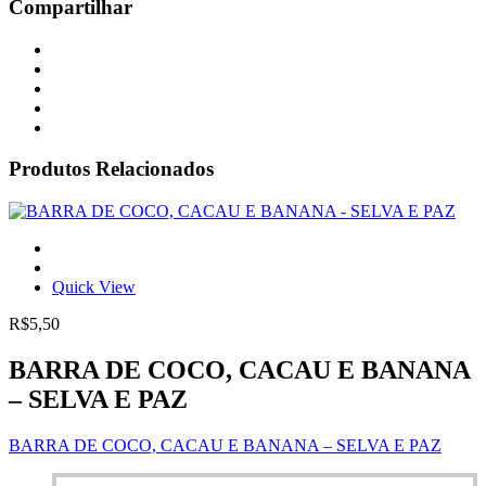
Compartilhar
Produtos Relacionados
Quick View
R$
5,50
BARRA DE COCO, CACAU E BANANA
– SELVA E PAZ
BARRA DE COCO, CACAU E BANANA – SELVA E PAZ