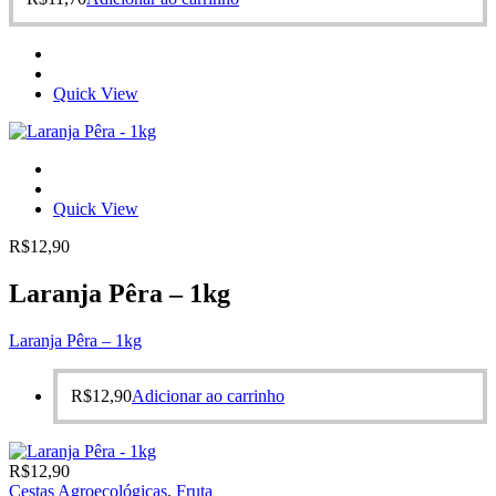
Quick View
Quick View
R$
12,90
Laranja Pêra – 1kg
Laranja Pêra – 1kg
R$
12,90
Adicionar ao carrinho
R$
12,90
Cestas Agroecológicas
,
Fruta