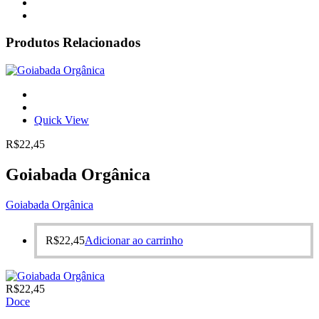
Produtos Relacionados
Quick View
R$
22,45
Goiabada Orgânica
Goiabada Orgânica
R$
22,45
Adicionar ao carrinho
R$
22,45
Doce