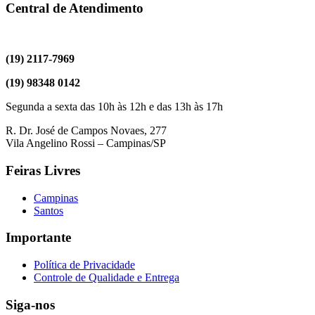
Central de Atendimento
(19) 2117-7969
(19) 98348 0142
Segunda a sexta das 10h às 12h e das 13h às 17h
R. Dr. José de Campos Novaes, 277
Vila Angelino Rossi – Campinas/SP
Feiras Livres
Campinas
Santos
Importante
Política de Privacidade
Controle de Qualidade e Entrega
Siga-nos