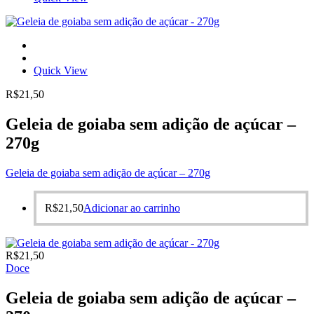
Quick View
R$
21,50
Geleia de goiaba sem adição de açúcar –
270g
Geleia de goiaba sem adição de açúcar – 270g
R$
21,50
Adicionar ao carrinho
R$
21,50
Doce
Geleia de goiaba sem adição de açúcar –