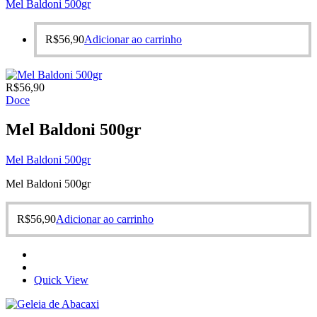
Mel Baldoni 500gr
R$
56,90
Adicionar ao carrinho
R$
56,90
Doce
Mel Baldoni 500gr
Mel Baldoni 500gr
Mel Baldoni 500gr
R$
56,90
Adicionar ao carrinho
Quick View