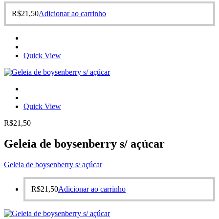
R$
21,50
Adicionar ao carrinho
Quick View
Quick View
R$
21,50
Geleia de boysenberry s/ açúcar
Geleia de boysenberry s/ açúcar
R$
21,50
Adicionar ao carrinho