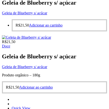
Geleia de Blueberry s/ açúcar
Geleia de Blueberry s/ açúcar
R$
21,50
Adicionar ao carrinho
R$
21,50
Doce
Geleia de Blueberry s/ açúcar
Geleia de Blueberry s/ açúcar
Produto orgânico – 180g
R$
21,50
Adicionar ao carrinho
Quick View