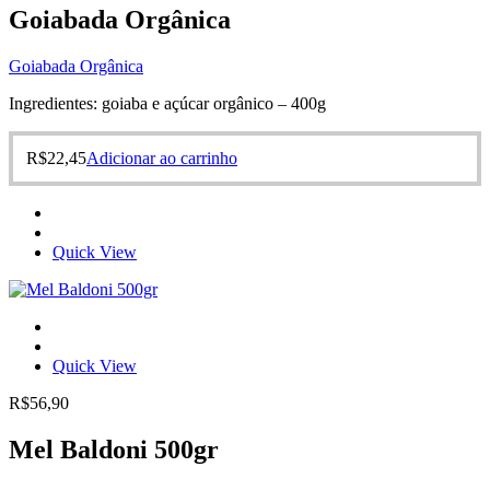
Goiabada Orgânica
Goiabada Orgânica
Ingredientes: goiaba e açúcar orgânico – 400g
R$
22,45
Adicionar ao carrinho
Quick View
Quick View
R$
56,90
Mel Baldoni 500gr