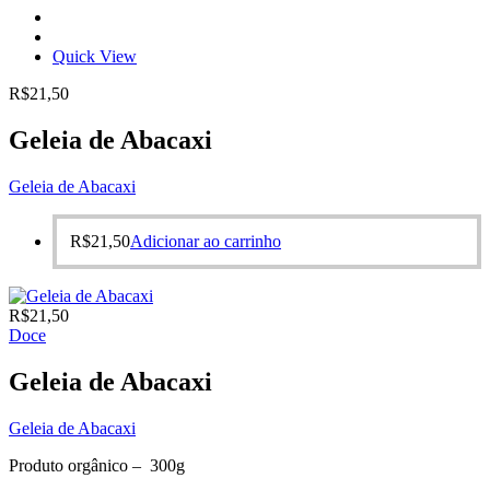
Quick View
R$
21,50
Geleia de Abacaxi
Geleia de Abacaxi
R$
21,50
Adicionar ao carrinho
R$
21,50
Doce
Geleia de Abacaxi
Geleia de Abacaxi
Produto orgânico – 300g