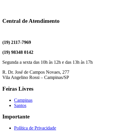
Central de Atendimento
(19) 2117-7969
(19) 98348 0142
Segunda a sexta das 10h às 12h e das 13h às 17h
R. Dr. José de Campos Novaes, 277
Vila Angelino Rossi – Campinas/SP
Feiras Livres
Campinas
Santos
Importante
Política de Privacidade