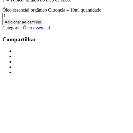
Óleo essencial orgânico Citronela – 10ml quantidade
Adicionar ao carrinho
Categoria:
Óleo essencial
Compartilhar