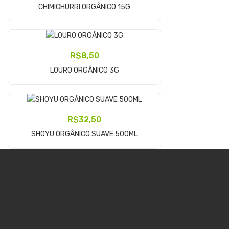
Adicionar Ao Carrinho
CHIMICHURRI ORGÂNICO 15G
R$
8,50
Adicionar Ao Carrinho
LOURO ORGÂNICO 3G
R$
32,50
Adicionar Ao Carrinho
SHOYU ORGÂNICO SUAVE 500ML