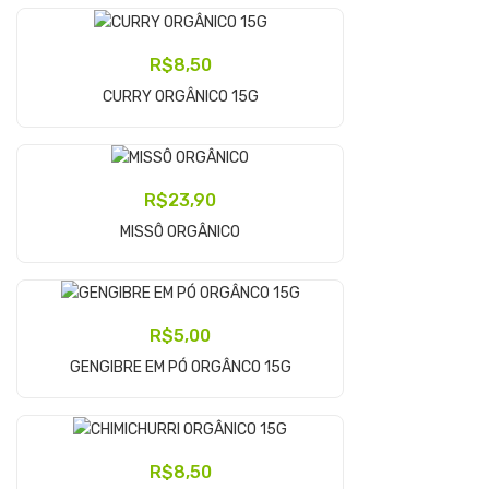
R$
8,50
Adicionar Ao Carrinho
CURRY ORGÂNICO 15G
R$
23,90
Adicionar Ao Carrinho
MISSÔ ORGÂNICO
R$
5,00
Adicionar Ao Carrinho
GENGIBRE EM PÓ ORGÂNCO 15G
R$
8,50