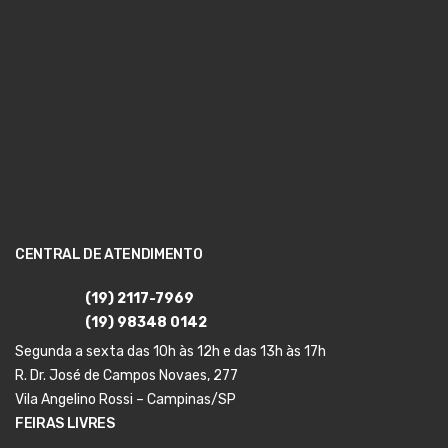
CENTRAL DE ATENDIMENTO
(19) 2117-7969
(19) 98348 0142
Segunda a sexta das 10h às 12h e das 13h às 17h
R. Dr. José de Campos Novaes, 277
Vila Angelino Rossi – Campinas/SP
FEIRAS LIVRES