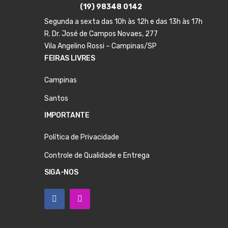
(19) 98348 0142
Segunda a sexta das 10h às 12h e das 13h às 17h
R. Dr. José de Campos Novaes, 277
Vila Angelino Rossi – Campinas/SP
FEIRAS LIVRES
Campinas
Santos
IMPORTANTE
Política de Privacidade
Controle de Qualidade e Entrega
SIGA-NOS