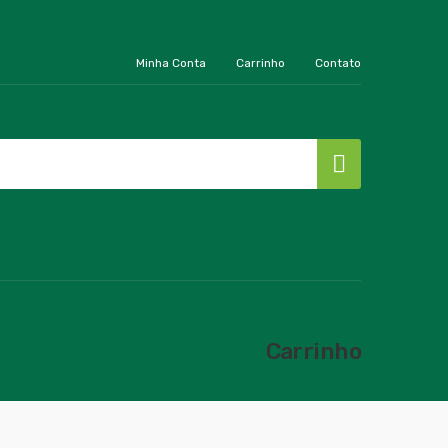
Minha Conta
Carrinho
Contato
Carrinho