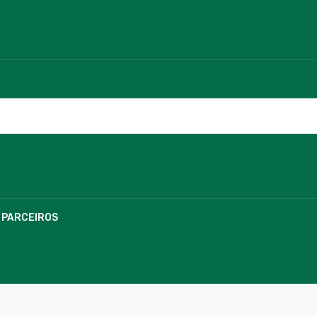
PARCEIROS