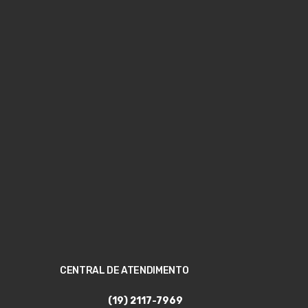
CENTRAL DE ATENDIMENTO
(19) 2117-7969