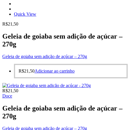
Quick View
R$
21,50
Geleia de goiaba sem adição de açúcar –
270g
Geleia de goiaba sem adição de açúcar – 270g
R$
21,50
Adicionar ao carrinho
R$
21,50
Doce
Geleia de goiaba sem adição de açúcar –
270g
Geleia de goiaba sem adição de açúcar – 270g