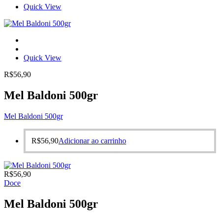
Quick View
Quick View
R$
56,90
Mel Baldoni 500gr
Mel Baldoni 500gr
R$
56,90
Adicionar ao carrinho
R$
56,90
Doce
Mel Baldoni 500gr