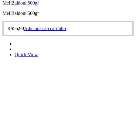
Mel Baldoni 500gr
Mel Baldoni 500gr
R$
56,90
Adicionar ao carrinho
Quick View