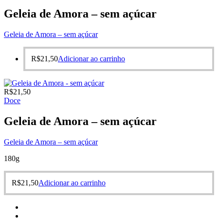
Geleia de Amora – sem açúcar
Geleia de Amora – sem açúcar
R$
21,50
Adicionar ao carrinho
R$
21,50
Doce
Geleia de Amora – sem açúcar
Geleia de Amora – sem açúcar
180g
R$
21,50
Adicionar ao carrinho