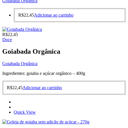
Goiabada Orgânica
R$
22,45
Adicionar ao carrinho
R$
22,45
Doce
Goiabada Orgânica
Goiabada Orgânica
Ingredientes: goiaba e açúcar orgânico – 400g
R$
22,45
Adicionar ao carrinho
Quick View