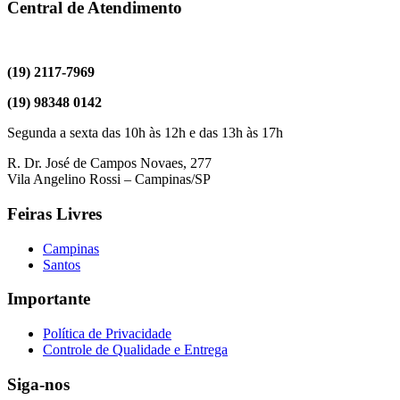
Central de Atendimento
(19) 2117-7969
(19) 98348 0142
Segunda a sexta das 10h às 12h e das 13h às 17h
R. Dr. José de Campos Novaes, 277
Vila Angelino Rossi – Campinas/SP
Feiras Livres
Campinas
Santos
Importante
Política de Privacidade
Controle de Qualidade e Entrega
Siga-nos