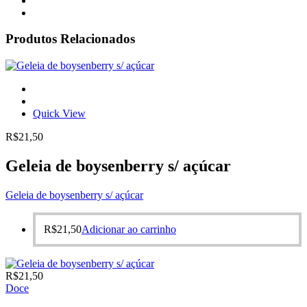
Produtos Relacionados
Quick View
R$
21,50
Geleia de boysenberry s/ açúcar
Geleia de boysenberry s/ açúcar
R$
21,50
Adicionar ao carrinho
R$
21,50
Doce