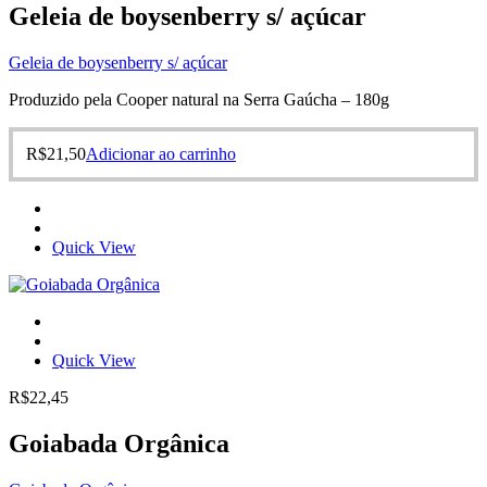
Geleia de boysenberry s/ açúcar
Geleia de boysenberry s/ açúcar
Produzido pela Cooper natural na Serra Gaúcha – 180g
R$
21,50
Adicionar ao carrinho
Quick View
Quick View
R$
22,45
Goiabada Orgânica