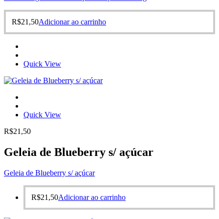
R$
21,50
Adicionar ao carrinho
Quick View
Quick View
R$
21,50
Geleia de Blueberry s/ açúcar
Geleia de Blueberry s/ açúcar
R$
21,50
Adicionar ao carrinho