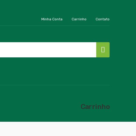
Minha Conta
Carrinho
Contato
Carrinho