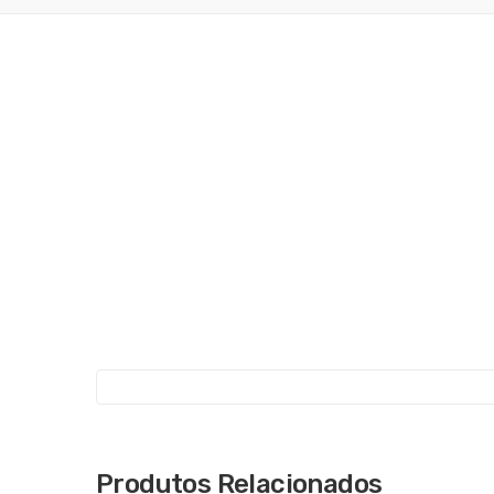
Produtos Relacionados