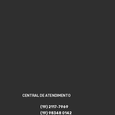
CENTRAL DE ATENDIMENTO
(19) 2117-7969
(19) 98348 0142