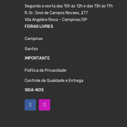
Segunda a sexta das 10h às 12h e das 13h às 17h
R. Dr. José de Campos Novaes, 277
Vila Angelino Rossi – Campinas/SP
FEIRAS LIVRES
Campinas
Santos
IMPORTANTE
Política de Privacidade
Controle de Qualidade e Entrega
SIGA-NOS