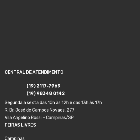
CENTRAL DE ATENDIMENTO
(19) 2117-7969
(19) 98348 0142
Segunda a sexta das 10h às 12h e das 13h às 17h
R. Dr. José de Campos Novaes, 277
Vila Angelino Rossi – Campinas/SP
FEIRAS LIVRES
Campinas