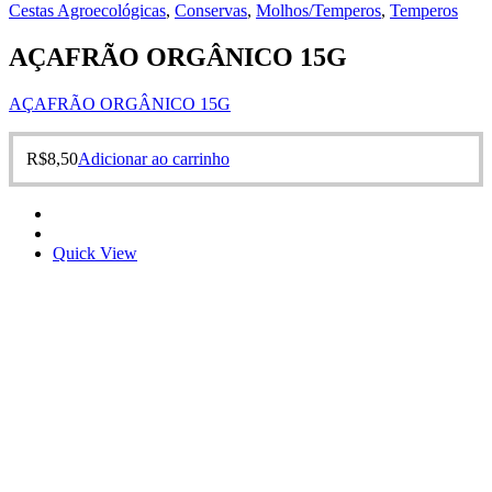
Cestas Agroecológicas
,
Conservas
,
Molhos/Temperos
,
Temperos
AÇAFRÃO ORGÂNICO 15G
AÇAFRÃO ORGÂNICO 15G
R$
8,50
Adicionar ao carrinho
Quick View