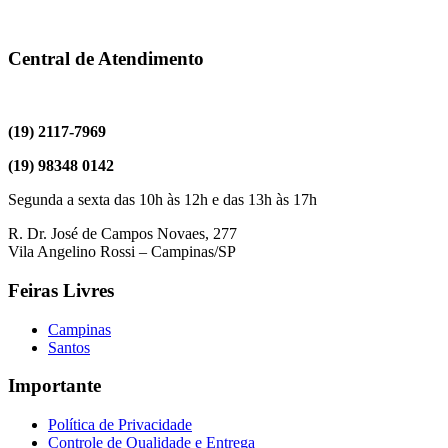
Central de Atendimento
(19) 2117-7969
(19) 98348 0142
Segunda a sexta das 10h às 12h e das 13h às 17h
R. Dr. José de Campos Novaes, 277
Vila Angelino Rossi – Campinas/SP
Feiras Livres
Campinas
Santos
Importante
Política de Privacidade
Controle de Qualidade e Entrega