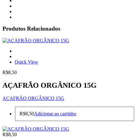
Produtos Relacionados
Quick View
R$
8,50
AÇAFRÃO ORGÂNICO 15G
AÇAFRÃO ORGÂNICO 15G
R$
8,50
Adicionar ao carrinho
R$
8,50