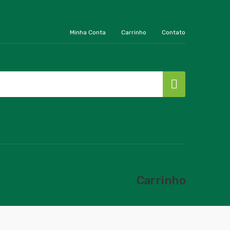
Minha Conta
Carrinho
Contato
Carrinho