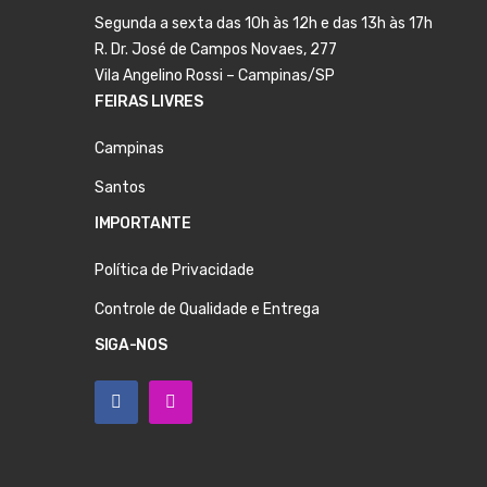
Segunda a sexta das 10h às 12h e das 13h às 17h
R. Dr. José de Campos Novaes, 277
Vila Angelino Rossi – Campinas/SP
FEIRAS LIVRES
Campinas
Santos
IMPORTANTE
Política de Privacidade
Controle de Qualidade e Entrega
SIGA-NOS