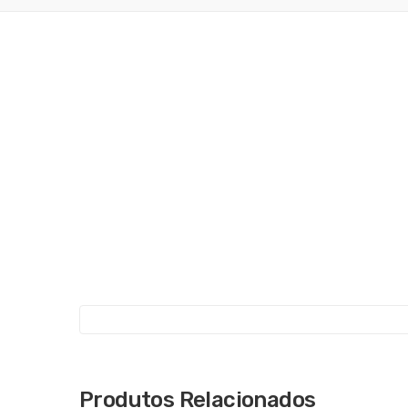
Produtos Relacionados