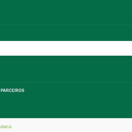
PARCEIROS
GÂNICA