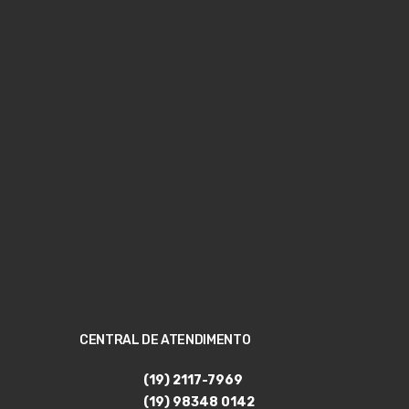
CENTRAL DE ATENDIMENTO
(19) 2117-7969
(19) 98348 0142