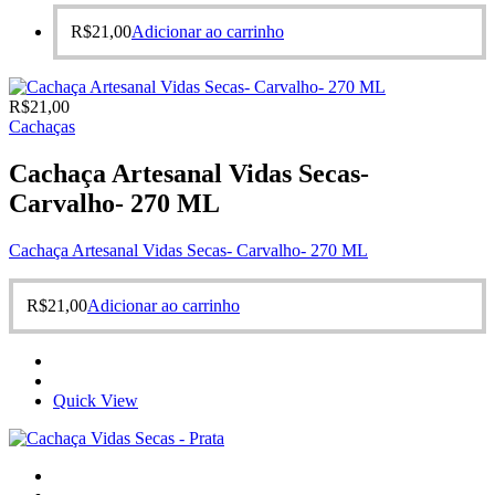
R$
21,00
Adicionar ao carrinho
R$
21,00
Cachaças
Cachaça Artesanal Vidas Secas-
Carvalho- 270 ML
Cachaça Artesanal Vidas Secas- Carvalho- 270 ML
R$
21,00
Adicionar ao carrinho
Quick View