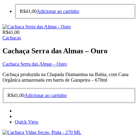
R$
41,00
Adicionar ao carrinho
R$
41,00
Cachaças
Cachaça Serra das Almas – Ouro
Cachaça Serra das Almas – Ouro
Cachaça produzida na Chapada Diamantina na Bahia, com Cana
Orgânica armazenada em barris de Garapeira – 670ml
R$
41,00
Adicionar ao carrinho
Quick View