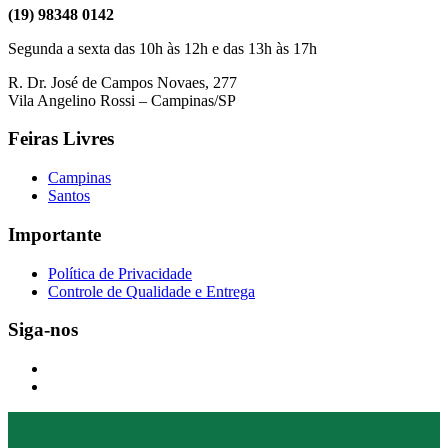
(19) 98348 0142
Segunda a sexta das 10h às 12h e das 13h às 17h
R. Dr. José de Campos Novaes, 277
Vila Angelino Rossi – Campinas/SP
Feiras Livres
Campinas
Santos
Importante
Política de Privacidade
Controle de Qualidade e Entrega
Siga-nos