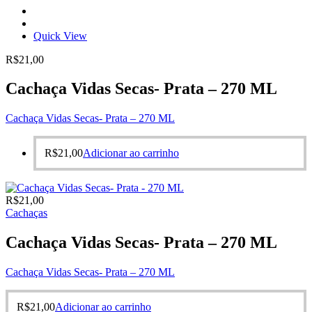
Quick View
R$
21,00
Cachaça Vidas Secas- Prata – 270 ML
Cachaça Vidas Secas- Prata – 270 ML
R$
21,00
Adicionar ao carrinho
R$
21,00
Cachaças
Cachaça Vidas Secas- Prata – 270 ML
Cachaça Vidas Secas- Prata – 270 ML
R$
21,00
Adicionar ao carrinho