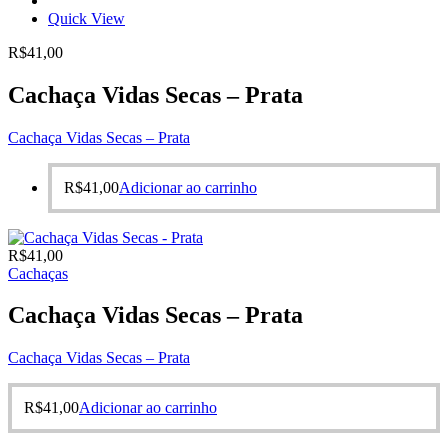
Quick View
R$
41,00
Cachaça Vidas Secas – Prata
Cachaça Vidas Secas – Prata
R$
41,00
Adicionar ao carrinho
R$
41,00
Cachaças
Cachaça Vidas Secas – Prata
Cachaça Vidas Secas – Prata
R$
41,00
Adicionar ao carrinho