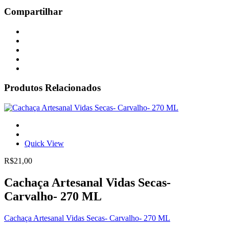
Compartilhar
Produtos Relacionados
Quick View
R$
21,00
Cachaça Artesanal Vidas Secas-
Carvalho- 270 ML
Cachaça Artesanal Vidas Secas- Carvalho- 270 ML