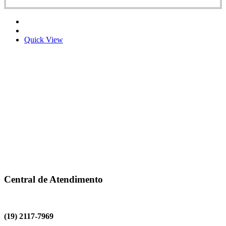
Quick View
Central de Atendimento
(19) 2117-7969