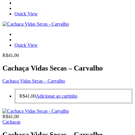
Quick View
Quick View
R$
41,00
Cachaça Vidas Secas – Carvalho
Cachaça Vidas Secas – Carvalho
R$
41,00
Adicionar ao carrinho
R$
41,00
Cachaças
Cachaça Vidas Secas – Carvalho