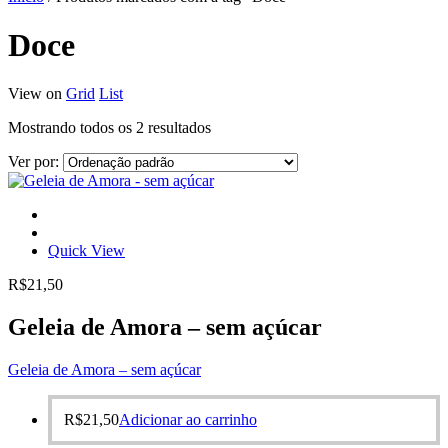
Doce
View on
Grid
List
Mostrando todos os 2 resultados
Ver por:
Quick View
R$
21,50
Geleia de Amora – sem açúcar
Geleia de Amora – sem açúcar
R$
21,50
Adicionar ao carrinho