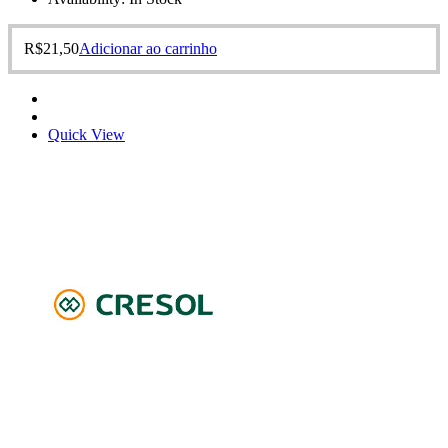
R$
21,50
Adicionar ao carrinho
Quick View