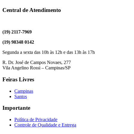
Central de Atendimento
(19) 2117-7969
(19) 98348 0142
Segunda a sexta das 10h às 12h e das 13h às 17h
R. Dr. José de Campos Novaes, 277
Vila Angelino Rossi – Campinas/SP
Feiras Livres
Campinas
Santos
Importante
Política de Privacidade
Controle de Qualidade e Entrega