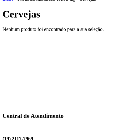
Cervejas
Nenhum produto foi encontrado para a sua seleção.
Central de Atendimento
(19) 2117-7969