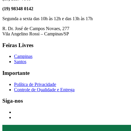
(19) 98348 0142
Segunda a sexta das 10h às 12h e das 13h às 17h
R. Dr. José de Campos Novaes, 277
Vila Angelino Rossi – Campinas/SP
Feiras Livres
Campinas
Santos
Importante
Política de Privacidade
Controle de Qualidade e Entrega
Siga-nos